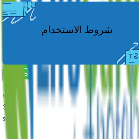
شروط الاستخدام
Home
Store